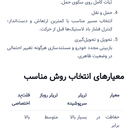
ثبات کامل روی سکوی حمل.
حمل و نقل
انتخاب مسیر مناسب با کمترین ارتعاش و دست‌انداز؛
کنترل فشار باد لاستیک‌ها قبل از حرکت.
تحویل و تحویل‌گیری
بازبینی مجدد خودرو و مستندسازی هرگونه تغییر احتمالی
در وضعیت ظاهری.
معیارهای انتخاب روش مناسب
معیار
تریلر
تریلر روباز
فلت‌بِد
سرپوشیده
اختصاصی
حفاظت در
بسیار بالا
متوسط
بالا
برابر