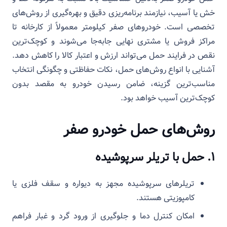
خش یا آسیب، نیازمند برنامه‌ریزی دقیق و بهره‌گیری از روش‌های
تخصصی است. خودروهای صفر کیلومتر معمولاً از کارخانه تا
مراکز فروش یا مشتری نهایی جابه‌جا می‌شوند و کوچک‌ترین
نقص در فرایند حمل می‌تواند ارزش و اعتبار کالا را کاهش دهد.
آشنایی با انواع روش‌های حمل، نکات حفاظتی و چگونگی انتخاب
مناسب‌ترین گزینه، ضامن رسیدن خودرو به مقصد بدون
کوچک‌ترین آسیب خواهد بود.
روش‌های حمل خودرو صفر
۱. حمل با تریلر سرپوشیده
تریلرهای سرپوشیده مجهز به دیواره و سقف فلزی یا
کامپوزیتی هستند.
امکان کنترل دما و جلوگیری از ورود گرد و غبار فراهم