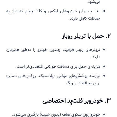
می‌شود.
مناسب برای خودروهای لوکس و کلکسیونی که نیاز به
حفاظت کامل دارند.
۲. حمل با تریلر روباز
تریلرهای روباز ظرفیت چندین خودرو را به‌طور همزمان
دارند.
هزینه‌ی حمل برای مسافت طولانی اقتصادی‌تر است.
نیازمند پوشش‌های موقتی (پلاستیک، روکش‌های نمدی)
برای محافظت از رنگ.
۳. خودروبر فلت‌بِد اختصاصی
خودرو روی سکوی صاف (بدون شیب) بارگیری می‌شود.