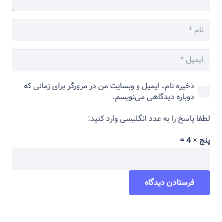
ذخیره نام، ایمیل و وبسایت من در مرورگر برای زمانی که
دوباره دیدگاهی می‌نویسم.
لطفا پاسخ را به عدد انگلیسی وارد کنید:
پنج × 4 =
فرستادن دیدگاه