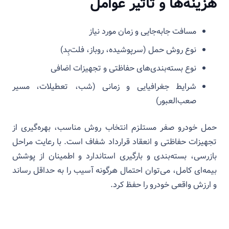
هزینه‌ها و تأثیر عوامل
مسافت جابه‌جایی و زمان مورد نیاز
نوع روش حمل (سرپوشیده، روباز، فلت‌بِد)
نوع بسته‌بندی‌های حفاظتی و تجهیزات اضافی
شرایط جغرافیایی و زمانی (شب، تعطیلات، مسیر
صعب‌العبور)
حمل خودرو صفر مستلزم انتخاب روش مناسب، بهره‌گیری از
تجهیزات حفاظتی و انعقاد قرارداد شفاف است. با رعایت مراحل
بازرسی، بسته‌بندی و بارگیری استاندارد و اطمینان از پوشش
بیمه‌ای کامل، می‌توان احتمال هرگونه آسیب را به حداقل رساند
و ارزش واقعی خودرو را حفظ کرد.