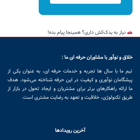
نیاز به یدک‌کش داری؟ همینجا پیام بده!
خلاق و نوآور با مشاوران حرفه ای ما :
تیم ما با سال ها تجربه و خدمات حرفه ای، به عنوان یکی از
پیشگامان نوآوری و کیفیت در این حرفه شناخته می‌شود. هدف
ما ارائه راهکارهای برتر برای مشتریان و ایجاد تحول در بازار از
طریق تکنولوژی، خلاقیت و تعهد به رضایت مشتری است.
آخرین رویدادها