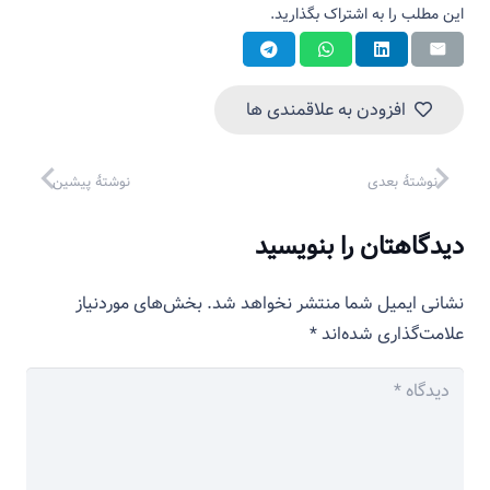
این مطلب را به اشتراک بگذارید.
افزودن به علاقمندی ها
نوشتهٔ بعدی
نوشتهٔ پیشین
دیدگاهتان را بنویسید
نشانی ایمیل شما منتشر نخواهد شد.
بخش‌های موردنیاز
علامت‌گذاری شده‌اند
*