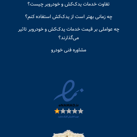
تفاوت خدمات یدک‌کش و خودروبر چیست؟
چه زمانی بهتر است از یدک‌کش استفاده کنم؟
چه عواملی بر قیمت خدمات یدک‌کش و خودروبر تاثیر
می‌گذارند؟
مشاوره فنی خودرو