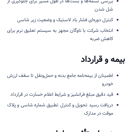
بررسی تسمه‌ها و بست‌ها در طول مسیر برای جلوگیری از
شل شدن
کنترل دوره‌ای فشار باد لاستیک و وضعیت زیر شاسی
انتخاب شرکت با ناوگان مجهز به سیستم تعلیق نرم برای
کاهش ضربه
بیمه و قرارداد
اطمینان از بیمه‌نامه جامع بدنه و حمل‌ونقل تا سقف ارزش
خودرو
قید دقیق مبلغ فرانشیز و شرایط اعلام خسارت در قرارداد
دریافت رسید تحویل و کنترل تطبیق شماره شاسی و پلاک
موقت در مدارک