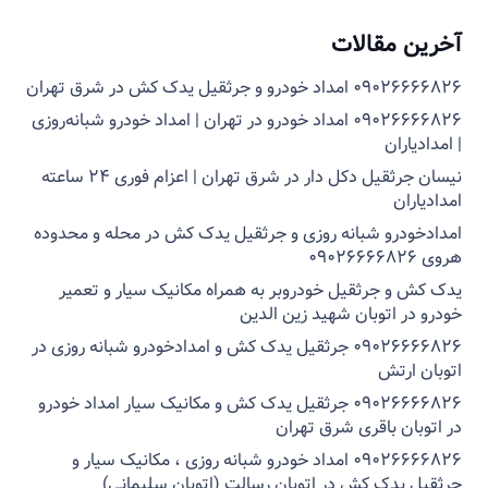
آخرین مقالات
۰۹۰۲۶۶۶۶۸۲۶ امداد خودرو و جرثقیل یدک کش در شرق تهران
۰۹۰۲۶۶۶۶۸۲۶ امداد خودرو در تهران | امداد خودرو شبانه‌روزی
| امدادیاران
نیسان جرثقیل دکل دار در شرق تهران | اعزام فوری ۲۴ ساعته
امدادیاران
امدادخودرو شبانه روزی و جرثقیل یدک کش در محله و محدوده
هروی ۰۹۰۲۶۶۶۶۸۲۶
یدک کش و جرثقیل خودروبر به همراه مکانیک سیار و تعمیر
خودرو در اتوبان شهید زین الدین
۰۹۰۲۶۶۶۶۸۲۶ جرثقیل یدک کش و امدادخودرو شبانه روزی در
اتوبان ارتش
۰۹۰۲۶۶۶۶۸۲۶ جرثقیل یدک کش و مکانیک سیار امداد خودرو
در اتوبان باقری شرق تهران
۰۹۰۲۶۶۶۶۸۲۶ امداد خودرو شبانه روزی ، مکانیک سیار و
جرثقیل یدک کش در اتوبان رسالت (اتوبان سلیمانی)