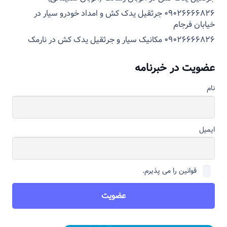
۰۹۰۲۶۶۶۶۸۲۶ جرثقیل یدک کش و امداد خودرو سیار در
خیابان فرجام
۰۹۰۲۶۶۶۶۸۲۶ مکانیک سیار و جرثقیل یدک کش در نارمک
عضویت در خبرنامه
نام
ایمیل
قوانین را می پذیرم.