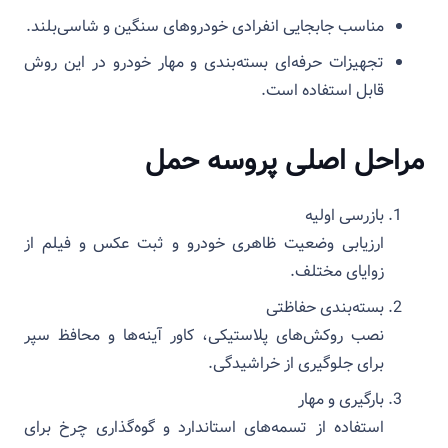
مناسب جابجایی انفرادی خودروهای سنگین و شاسی‌بلند.
تجهیزات حرفه‌ای بسته‌بندی و مهار خودرو در این روش
قابل استفاده است.
مراحل اصلی پروسه حمل
بازرسی اولیه
ارزیابی وضعیت ظاهری خودرو و ثبت عکس و فیلم از
زوایای مختلف.
بسته‌بندی حفاظتی
نصب روکش‌های پلاستیکی، کاور آینه‌ها و محافظ سپر
برای جلوگیری از خراشیدگی.
بارگیری و مهار
استفاده از تسمه‌های استاندارد و گوه‌گذاری چرخ برای