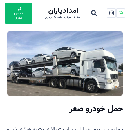
امدادیاران
تماس
فوری
امداد خودرو شبانه روزی
حمل خودرو صفر
حمل خودرو صفر به‌دلیل حساسیت بالا نسبت به هرگونه خط و