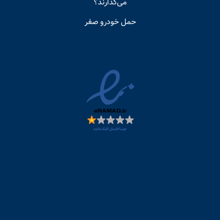
می‌گذارند؟
حمل خودرو صفر