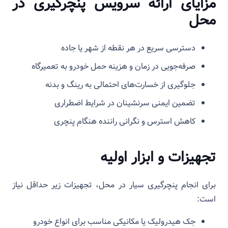
مزایای ارائه سرویس پنچرگیری در
محل
دسترسی سریع در هر نقطه از شهر یا جاده
صرفه‌جویی در زمان و هزینه حمل خودرو به تعمیرگاه
جلوگیری از خسارت‌های احتمالی به رینگ و بدنه
تضمین ایمنی سرنشینان در شرایط اضطراری
کاهش استرس و نگرانی راننده هنگام پنچری
تجهیزات و ابزار اولیه
برای انجام پنچرگیری سیار در محل، تجهیزات زیر حداقل نیاز
است:
جک هیدرولیک یا مکانیکی مناسب برای انواع خودرو