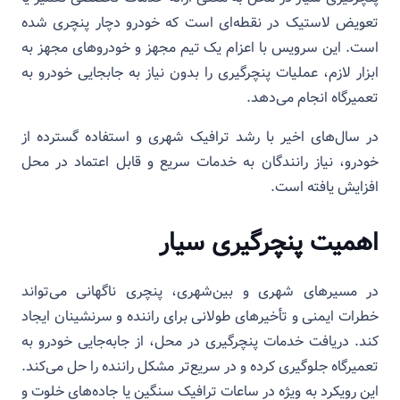
تعویض لاستیک در نقطه‌ای است که خودرو دچار پنچری شده
است. این سرویس با اعزام یک تیم مجهز و خودروهای مجهز به
ابزار لازم، عملیات پنچرگیری را بدون نیاز به جابجایی خودرو به
تعمیرگاه انجام می‌دهد.
در سال‌های اخیر با رشد ترافیک شهری و استفاده گسترده از
خودرو، نیاز رانندگان به خدمات سریع و قابل‌ اعتماد در محل
افزایش یافته است.
اهمیت پنچرگیری سیار
در مسیرهای شهری و بین‌شهری، پنچری ناگهانی می‌تواند
خطرات ایمنی و تأخیرهای طولانی برای راننده و سرنشینان ایجاد
کند. دریافت خدمات پنچرگیری در محل، از جابه‌جایی خودرو به
تعمیرگاه جلوگیری کرده و در سریع‌تر مشکل راننده را حل می‌کند.
این رویکرد به ویژه در ساعات ترافیک سنگین یا جاده‌های خلوت و