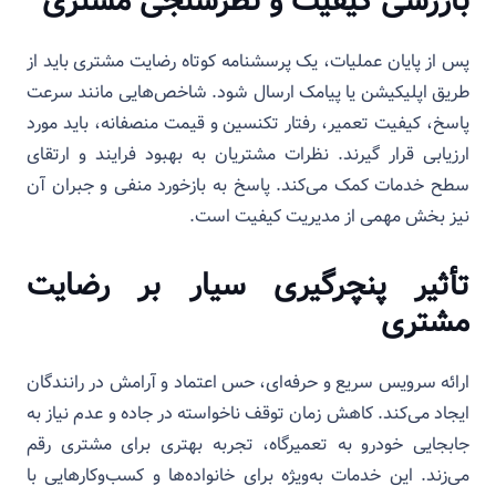
بازرسی کیفیت و نظرسنجی مشتری
پس از پایان عملیات، یک پرسشنامه کوتاه رضایت مشتری باید از
طریق اپلیکیشن یا پیامک ارسال شود. شاخص‌هایی مانند سرعت
پاسخ، کیفیت تعمیر، رفتار تکنسین و قیمت منصفانه، باید مورد
ارزیابی قرار گیرند. نظرات مشتریان به بهبود فرایند و ارتقای
سطح خدمات کمک می‌کند. پاسخ به بازخورد منفی و جبران آن
نیز بخش مهمی از مدیریت کیفیت است.
تأثیر پنچرگیری سیار بر رضایت
مشتری
ارائه سرویس سریع و حرفه‌ای، حس اعتماد و آرامش در رانندگان
ایجاد می‌کند. کاهش زمان توقف ناخواسته در جاده و عدم نیاز به
جابجایی خودرو به تعمیرگاه، تجربه بهتری برای مشتری رقم
می‌زند. این خدمات به‌ویژه برای خانواده‌ها و کسب‌وکارهایی با