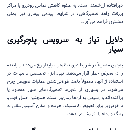
دورافتاده ارزشمند است. به علاوه کاهش تماس رودررو با مراکز
پررفت‌ وآمد تعمیرگاهی، در شرایط اپیدمی بیماری نیز ایمنی
بیشتری فراهم می‌آورد.
دلایل نیاز به سرویس پنچرگیری
سیار
پنچری معمولاً در شرایط غیرمنتظره و ناپایدار رخ می‌دهد و راننده
را در معرض خطر قرار می‌دهد. نبود ابزار تخصصی یا مهارت در
استفاده از آنها، معمولاً باعث طولانی‌شدن عملیات تعویض چرخ
می‌شود. در بسیاری از شهرها تعمیرگاه‌های سیار محدود یا
پراکنده‌اند و رسیدن به آن‌ها زمان‌بر است. همچنین حمل خودرو
با خودروبر برای تعویض لاستیک، هزینه و امکان آسیب‌رسانی به
رینگ و بدنه را افزایش می‌دهد.