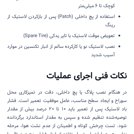
کوچک تا ۶ میلی‌متر
استفاده از پچ داخلی (Patch) پس از بازکردن لاستیک از
رینگ
تعویض موقت لاستیک با تایر یدکی (Spare Tire)
نصب لاستیک نو یا کارکرده سالم از انبار تکنسین در موارد
آسیب شدید
نکات فنی اجرای عملیات
در هنگام نصب پلاگ یا پچ داخلی، دقت در تمیزکاری محل
سوراخ و ایجاد سطح مناسب، عامل موفقیت تعمیر است. فشار
باد لاستیک پس از تعمیر باید ۱۰ تا ۲۰ درصد بیش از مقدار
توصیه‌شده تنظیم شده و سپس به مقدار استاندارد برگردانده
شود. تست چرخش کوتاه و اطمینان از عدم نشت هوا، مرحله