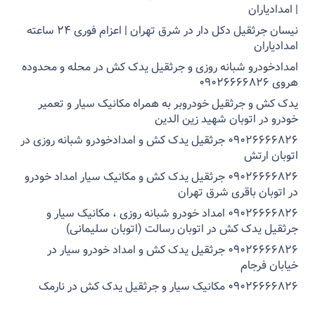
| امدادیاران
نیسان جرثقیل دکل دار در شرق تهران | اعزام فوری ۲۴ ساعته
امدادیاران
امدادخودرو شبانه روزی و جرثقیل یدک کش در محله و محدوده
هروی ۰۹۰۲۶۶۶۶۸۲۶
یدک کش و جرثقیل خودروبر به همراه مکانیک سیار و تعمیر
خودرو در اتوبان شهید زین الدین
۰۹۰۲۶۶۶۶۸۲۶ جرثقیل یدک کش و امدادخودرو شبانه روزی در
اتوبان ارتش
۰۹۰۲۶۶۶۶۸۲۶ جرثقیل یدک کش و مکانیک سیار امداد خودرو
در اتوبان باقری شرق تهران
۰۹۰۲۶۶۶۶۸۲۶ امداد خودرو شبانه روزی ، مکانیک سیار و
جرثقیل یدک کش در اتوبان رسالت (اتوبان سلیمانی)
۰۹۰۲۶۶۶۶۸۲۶ جرثقیل یدک کش و امداد خودرو سیار در
خیابان فرجام
۰۹۰۲۶۶۶۶۸۲۶ مکانیک سیار و جرثقیل یدک کش در نارمک