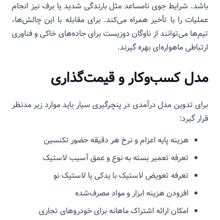
باشد. شرایط جوی نامساعد مثل بارندگی شدید یا برف نیز انجام
عملیات را با تأخیر همراه می‌کند. برای مقابله با این چالش‌ها،
تیم‌ها می‌توانند از ناوگان دوزیست برای جاده‌های خاکی و فناوری
ارتباطی ماهواره‌ای بهره گیرند.
مدل کسب‌وکار و قیمت‌گذاری
برای تدوین مدل درآمدی در پنچرگیری سیار باید موارد زیر مدنظر
قرار گیرد:
هزینه پایه اعزام و نرخ هر دقیقه حضور تکنسین
تعرفه تعمیر بسته به نوع و عمق آسیب لاستیک
تعرفه تعویض لاستیک با یدکی یا لاستیک نو
افزودن هزینه‌ ابزار و مواد مصرف‌شده
امکان ارائه اشتراک ماهانه برای خودروهای تجاری