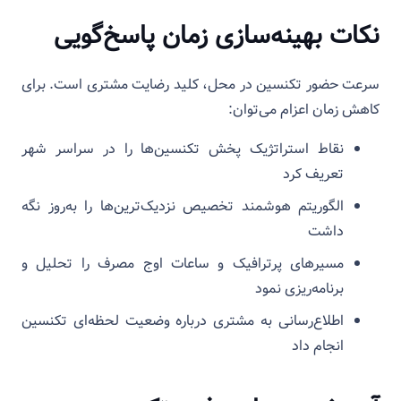
نکات بهینه‌سازی زمان پاسخ‌گویی
سرعت حضور تکنسین در محل، کلید رضایت مشتری است. برای
کاهش زمان اعزام می‌توان:
نقاط استراتژیک پخش تکنسین‌ها را در سراسر شهر
تعریف کرد
الگوریتم هوشمند تخصیص نزدیک‌ترین‌‌ها را به‌روز نگه
داشت
مسیرهای پرترافیک و ساعات اوج مصرف را تحلیل و
برنامه‌ریزی نمود
اطلاع‌رسانی به مشتری درباره وضعیت لحظه‌ای تکنسین
انجام داد