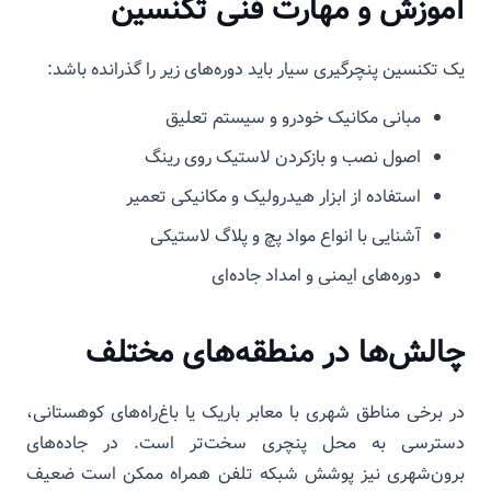
آموزش و مهارت فنی تکنسین
یک تکنسین پنچرگیری سیار باید دوره‌های زیر را گذرانده باشد:
مبانی مکانیک خودرو و سیستم تعلیق
اصول نصب و بازکردن لاستیک روی رینگ
استفاده از ابزار هیدرولیک و مکانیکی تعمیر
آشنایی با انواع مواد پچ و پلاگ لاستیکی
دوره‌های ایمنی و امداد جاده‌ای
چالش‌ها در منطقه‌های مختلف
در برخی مناطق شهری با معابر باریک یا باغ‌راه‌های کوهستانی،
دسترسی به محل پنچری سخت‌تر است. در جاده‌های
برون‌شهری نیز پوشش شبکه تلفن همراه ممکن است ضعیف