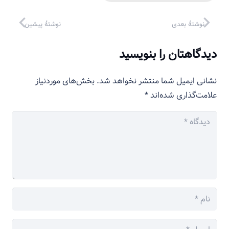
نوشتهٔ بعدی
نوشتهٔ پیشین
دیدگاهتان را بنویسید
نشانی ایمیل شما منتشر نخواهد شد.
بخش‌های موردنیاز
علامت‌گذاری شده‌اند
*