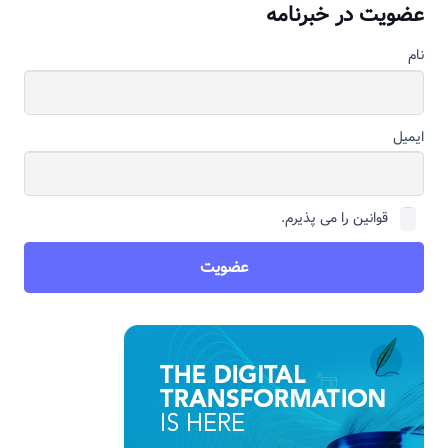
عضویت در خبرنامه
نام
ایمیل
قوانین را می پذیرم.