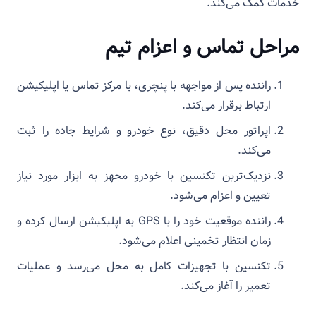
خدمات کمک می‌کند.
مراحل تماس و اعزام تیم
راننده پس از مواجهه با پنچری، با مرکز تماس یا اپلیکیشن
ارتباط برقرار می‌کند.
اپراتور محل دقیق، نوع خودرو و شرایط جاده را ثبت
می‌کند.
نزدیک‌ترین تکنسین با خودرو مجهز به ابزار مورد نیاز
تعیین و اعزام می‌شود.
راننده موقعیت خود را با GPS به اپلیکیشن ارسال کرده و
زمان انتظار تخمینی اعلام می‌شود.
تکنسین با تجهیزات کامل به محل می‌رسد و عملیات
تعمیر را آغاز می‌کند.