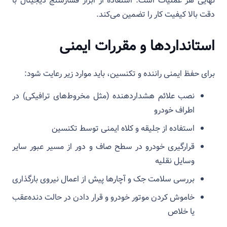
نهایی هر عملیات است. استفاده از ابزار فشارسنج دیجیتال با
دقت بالا کیفیت کار را تضمین می‌کند.
استانداردها و مقررات ایمنی
برای حفظ ایمنی راننده و تکنسین، باید موارد زیر رعایت شود:
نصب علائم هشداردهنده (مثل مخروط‌های ترافیکی) در
اطراف خودرو
استفاده از جلیقه و کلاه ایمنی توسط تکنسین
قرارگیری خودرو در سطح صاف و دور از مسیر عبور سایر
وسایل نقلیه
بررسی سلامت جک و آچارها پیش از اعمال نیروی بارگذاری
خاموش کردن موتور خودرو و قرار دادن در حالت دنده‌عقب
یا خلاص