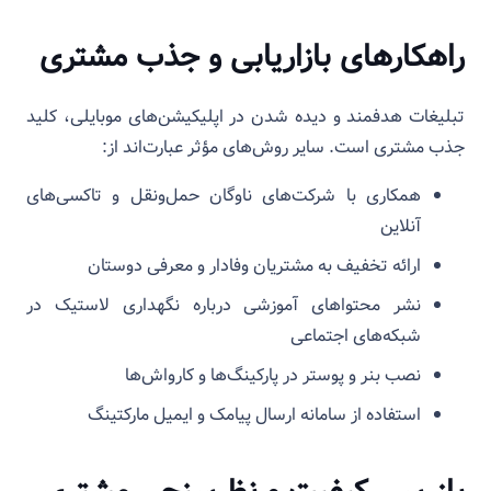
راهکارهای بازاریابی و جذب مشتری
تبلیغات هدفمند و دیده شدن در اپلیکیشن‌های موبایلی، کلید
جذب مشتری است. سایر روش‌های مؤثر عبارت‌اند از:
همکاری با شرکت‌های ناوگان حمل‌ونقل و تاکسی‌های
آنلاین
ارائه تخفیف به مشتریان وفادار و معرفی دوستان
نشر محتواهای آموزشی درباره نگهداری لاستیک در
شبکه‌های اجتماعی
نصب بنر و پوستر در پارکینگ‌ها و کارواش‌ها
استفاده از سامانه ارسال پیامک و ایمیل مارکتینگ