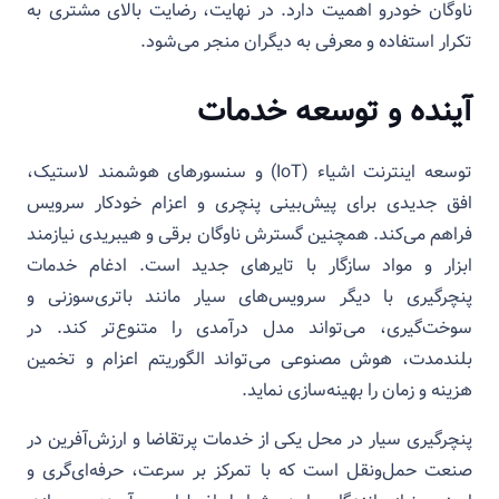
ناوگان خودرو اهمیت دارد. در نهایت، رضایت بالای مشتری به
تکرار استفاده و معرفی به دیگران منجر می‌شود.
آینده و توسعه خدمات
توسعه اینترنت اشیاء (IoT) و سنسورهای هوشمند لاستیک،
افق جدیدی برای پیش‌بینی پنچری و اعزام خودکار سرویس
فراهم می‌کند. همچنین گسترش ناوگان برقی و هیبریدی نیازمند
ابزار و مواد سازگار با تایرهای جدید است. ادغام خدمات
پنچرگیری با دیگر سرویس‌های سیار مانند باتری‌سوزنی و
سوخت‌گیری، می‌تواند مدل درآمدی را متنوع‌تر کند. در
بلندمدت، هوش مصنوعی می‌تواند الگوریتم اعزام و تخمین
هزینه و زمان را بهینه‌سازی نماید.
پنچرگیری سیار در محل یکی از خدمات پرتقاضا و ارزش‌آفرین در
صنعت حمل‌ونقل است که با تمرکز بر سرعت، حرفه‌ای‌گری و