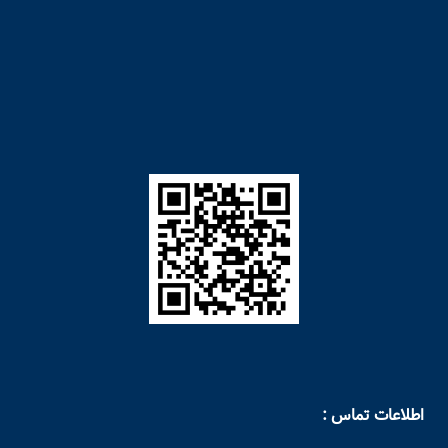
اطلاعات تماس :