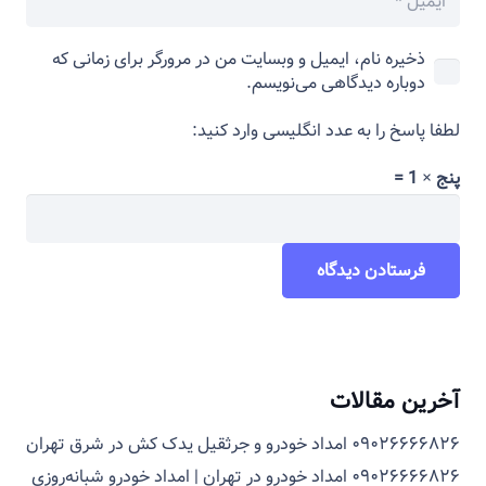
ذخیره نام، ایمیل و وبسایت من در مرورگر برای زمانی که
دوباره دیدگاهی می‌نویسم.
لطفا پاسخ را به عدد انگلیسی وارد کنید:
پنج × 1 =
فرستادن دیدگاه
آخرین مقالات
۰۹۰۲۶۶۶۶۸۲۶ امداد خودرو و جرثقیل یدک کش در شرق تهران
۰۹۰۲۶۶۶۶۸۲۶ امداد خودرو در تهران | امداد خودرو شبانه‌روزی