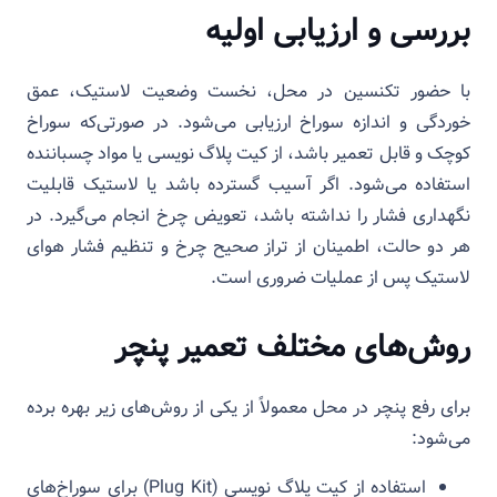
بررسی و ارزیابی اولیه
با حضور تکنسین در محل، نخست وضعیت لاستیک، عمق
خوردگی و اندازه سوراخ ارزیابی می‌شود. در صورتی‌که سوراخ
کوچک و قابل تعمیر باشد، از کیت پلاگ نویسی یا مواد چسباننده
استفاده می‌شود. اگر آسیب گسترده باشد یا لاستیک قابلیت
نگهداری فشار را نداشته باشد، تعویض چرخ انجام می‌گیرد. در
هر دو حالت، اطمینان از تراز صحیح چرخ و تنظیم فشار هوای
لاستیک پس از عملیات ضروری است.
روش‌های مختلف تعمیر پنچر
برای رفع پنچر در محل معمولاً از یکی از روش‌های زیر بهره برده
می‌شود:
استفاده از کیت پلاگ نویسی (Plug Kit) برای سوراخ‌های