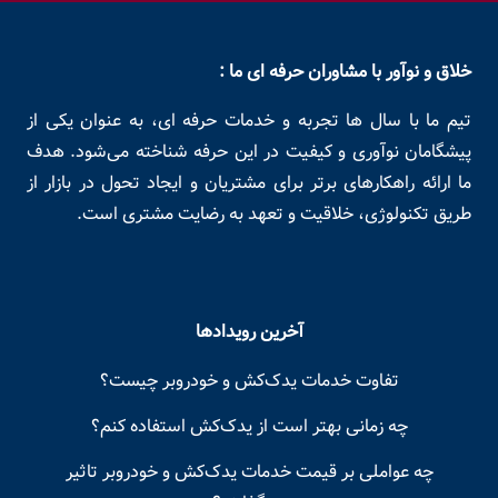
خلاق و نوآور با مشاوران حرفه ای ما :
تیم ما با سال ها تجربه و خدمات حرفه ای، به عنوان یکی از
پیشگامان نوآوری و کیفیت در این حرفه شناخته می‌شود. هدف
ما ارائه راهکارهای برتر برای مشتریان و ایجاد تحول در بازار از
طریق تکنولوژی، خلاقیت و تعهد به رضایت مشتری است.
آخرین رویدادها
تفاوت خدمات یدک‌کش و خودروبر چیست؟
چه زمانی بهتر است از یدک‌کش استفاده کنم؟
چه عواملی بر قیمت خدمات یدک‌کش و خودروبر تاثیر