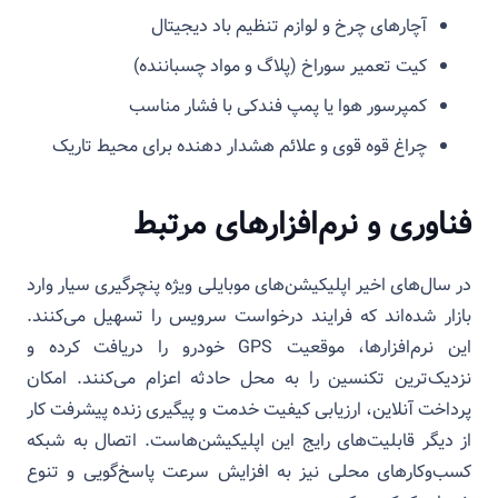
آچارهای چرخ و لوازم تنظیم باد دیجیتال
کیت تعمیر سوراخ (پلاگ و مواد چسباننده)
کمپرسور هوا یا پمپ فندکی با فشار مناسب
چراغ قوه قوی و علائم هشدار دهنده برای محیط تاریک
فناوری و نرم‌افزارهای مرتبط
در سال‌های اخیر اپلیکیشن‌های موبایلی ویژه پنچرگیری سیار وارد
بازار شده‌اند که فرایند درخواست سرویس را تسهیل می‌کنند.
این نرم‌افزارها، موقعیت GPS خودرو را دریافت کرده و
نزدیک‌ترین تکنسین را به محل حادثه اعزام می‌کنند. امکان
پرداخت آنلاین، ارزیابی کیفیت خدمت و پیگیری زنده پیشرفت کار
از دیگر قابلیت‌های رایج این اپلیکیشن‌هاست. اتصال به شبکه
کسب‌وکارهای محلی نیز به افزایش سرعت پاسخ‌گویی و تنوع